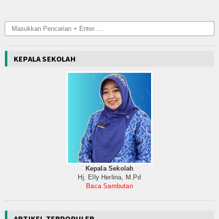
KEPALA SEKOLAH
Kepala Sekolah
Hj. Elly Herlina, M.Pd
Baca Sambutan
ARTIKEL TERPOPULER