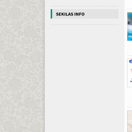
SEKILAS INFO