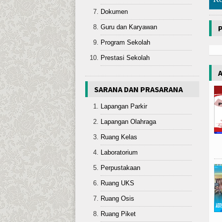
Dokumen
Guru dan Karyawan
Program Sekolah
Prestasi Sekolah
SARANA DAN PRASARANA
Lapangan Parkir
Lapangan Olahraga
Ruang Kelas
Laboratorium
Perpustakaan
Ruang UKS
Ruang Osis
Ruang Piket