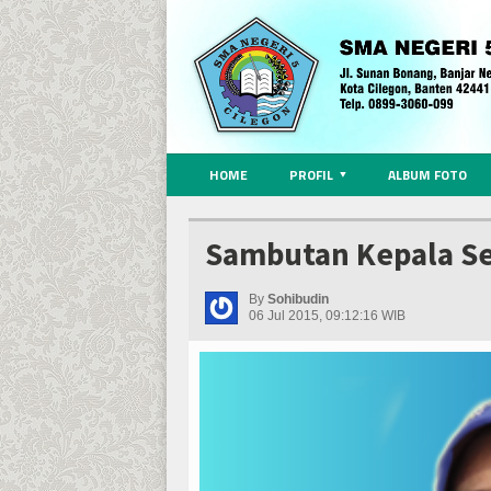
HOME
PROFIL
ALBUM FOTO
Sambutan Kepala Se
By
Sohibudin
06 Jul 2015, 09:12:16 WIB